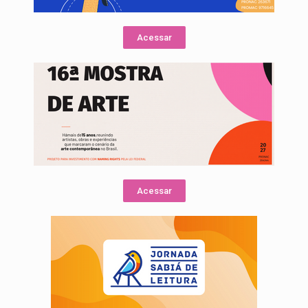
Acessar
Acessar