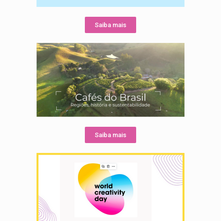
Saiba mais
Saiba mais