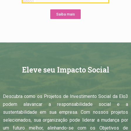
Saiba mais
Eleve seu Impacto Social
Descubra como os Projetos de Investimento Social da Elo3
podem alavancar a responsabilidade social e a
sustentabilidade em sua empresa. Com nossos projetos
selecionados, sua organização pode liderar a mudança por
um futuro melhor, alinhando-se com os Objetivos de