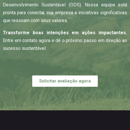
Desenvolvimento Sustentável (ODS). Nossa equipe está
pronta para conectar sua empresa a iniciativas significativas
que ressoam com seus valores.
Transforme boas intenções em ações impactantes.
Entre em contato agora e dê o próximo passo em direção ao
sucesso sustentável.
Solicitar avaliação agora