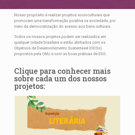
Nosso propósito é realizar projetos socioculturais que
promovam uma transformação positiva na sociedade, por
meio da democratização do acesso aos bens culturais.
Todos os nossos projetos podem ser realizados em
qualquer cidade brasileira e estão alinhados com os
Objetivos de Desenvolvimento Sustentável (ODSs)
propostos pela ONU e com as boas práticas de ESG.
Clique para conhecer mais
sobre cada um dos nossos
projetos: