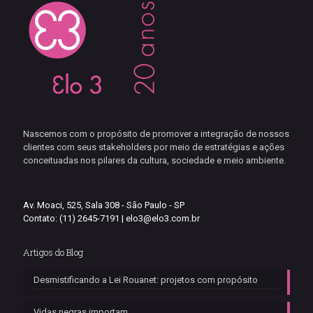
Nascemos com o propósito de promover a integração de nossos
clientes com seus stakeholders por meio de estratégias e ações
conceituadas nos pilares da cultura, sociedade e meio ambiente.
Av. Moaci, 525, Sala 308 - São Paulo - SP
Contato: (11) 2645-7191 |
elo3@elo3.com.br
Artigos do Blog
Desmistificando a Lei Rouanet: projetos com propósito
Vidas negras importam