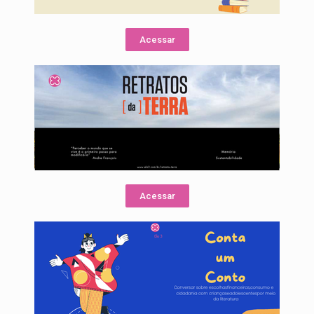
Acessar
Acessar