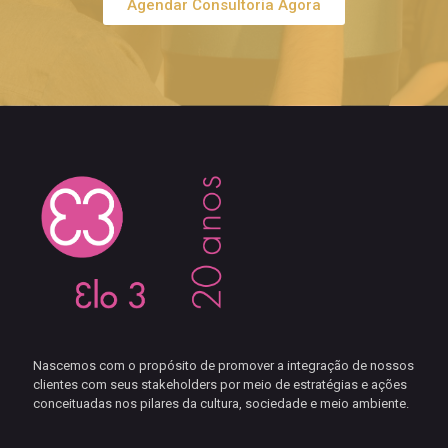
Agendar Consultoria Agora
Nascemos com o propósito de promover a integração de nossos
clientes com seus stakeholders por meio de estratégias e ações
conceituadas nos pilares da cultura, sociedade e meio ambiente.