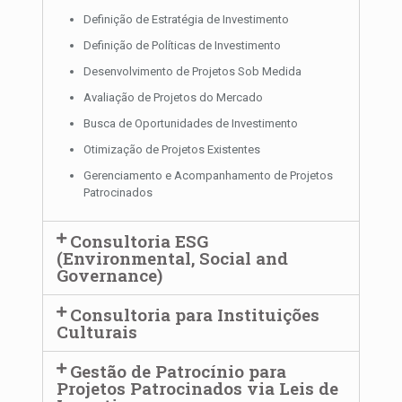
Definição de Estratégia de Investimento
Definição de Políticas de Investimento
Desenvolvimento de Projetos Sob Medida
Avaliação de Projetos do Mercado
Busca de Oportunidades de Investimento
Otimização de Projetos Existentes
Gerenciamento e Acompanhamento de Projetos
Patrocinados
Consultoria ESG
(Environmental, Social and
Governance)
Consultoria para Instituições
Culturais
Gestão de Patrocínio para
Projetos Patrocinados via Leis de