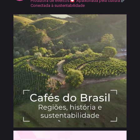
Produtora de eventos
Apaixonada pela cultura
Conectada à sustentabilidade