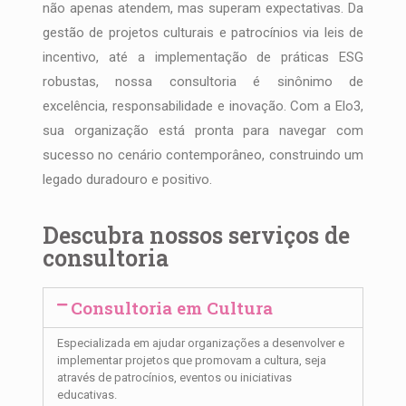
não apenas atendem, mas superam expectativas. Da
gestão de projetos culturais e patrocínios via leis de
incentivo, até a implementação de práticas ESG
robustas, nossa consultoria é sinônimo de
excelência, responsabilidade e inovação. Com a Elo3,
sua organização está pronta para navegar com
sucesso no cenário contemporâneo, construindo um
legado duradouro e positivo.
Descubra nossos serviços de
consultoria
Consultoria em Cultura
Especializada em ajudar organizações a desenvolver e
implementar projetos que promovam a cultura, seja
através de patrocínios, eventos ou iniciativas
educativas.