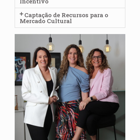
Incentivo
Captação de Recursos para o
Mercado Cultural