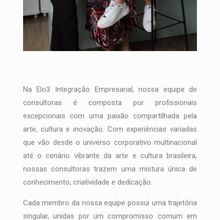
Na Elo3 Integração Empresarial, nossa equipe de
consultoras é composta por profissionais
excepcionais com uma paixão compartilhada pela
arte, cultura e inovação. Com experiências variadas
que vão desde o universo corporativo multinacional
até o cenário vibrante da arte e cultura brasileira,
nossas consultoras trazem uma mistura única de
conhecimento, criatividade e dedicação.
Cada membro da nossa equipe possui uma trajetória
singular, unidas por um compromisso comum em