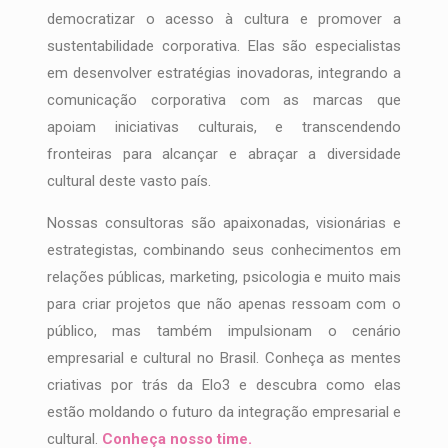
democratizar o acesso à cultura e promover a
sustentabilidade corporativa. Elas são especialistas
em desenvolver estratégias inovadoras, integrando a
comunicação corporativa com as marcas que
apoiam iniciativas culturais, e transcendendo
fronteiras para alcançar e abraçar a diversidade
cultural deste vasto país.
Nossas consultoras são apaixonadas, visionárias e
estrategistas, combinando seus conhecimentos em
relações públicas, marketing, psicologia e muito mais
para criar projetos que não apenas ressoam com o
público, mas também impulsionam o cenário
empresarial e cultural no Brasil. Conheça as mentes
criativas por trás da Elo3 e descubra como elas
estão moldando o futuro da integração empresarial e
cultural.
Conheça nosso time.