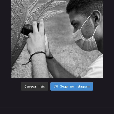
Carregar mais
Seguir no Instagram