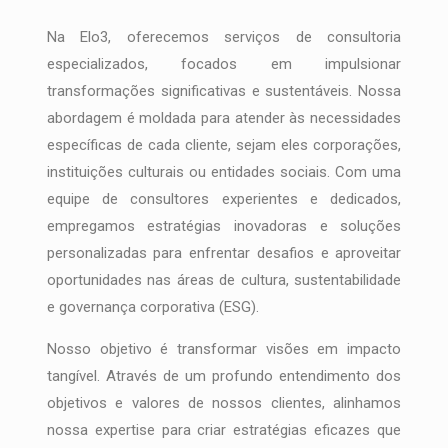
Na Elo3, oferecemos serviços de consultoria
especializados, focados em impulsionar
transformações significativas e sustentáveis. Nossa
abordagem é moldada para atender às necessidades
específicas de cada cliente, sejam eles corporações,
instituições culturais ou entidades sociais. Com uma
equipe de consultores experientes e dedicados,
empregamos estratégias inovadoras e soluções
personalizadas para enfrentar desafios e aproveitar
oportunidades nas áreas de cultura, sustentabilidade
e governança corporativa (ESG).
Nosso objetivo é transformar visões em impacto
tangível. Através de um profundo entendimento dos
objetivos e valores de nossos clientes, alinhamos
nossa expertise para criar estratégias eficazes que