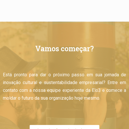
Vamos começar?
Está pronto para dar o próximo passo em sua jornada de
inovação cultural e sustentabilidade empresarial? Entre em
contato com a nossa equipe experiente da Elo3 e comece a
moldar o futuro da sua organização hoje mesmo.