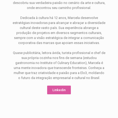
descobriu sua verdadeira paixão no cenário da arte e cultura,
onde encontrou seu caminho profissional.
Dedicada à cultura há 12 anos, Marcela desenvolve
estratégias inovadoras para alcançar e abraçar a diversidade
cultural deste vasto país. Sua experiência abrange a
produção de projetos em diversos segmentos culturais,
sempre com a visão estratégica de integrar a comunicação
corporativa das marcas que apoiam essas iniciativas.
Quase publicitária, leitora ávida, turista profissional e chef de
sua própria cozinha nos fins de semana (estudou
gastronomia no Institute of Culinary Education), Marcela é
uma mente inovadora que transcende fronteiras. Conheça a
mulher que traz criatividade e paixão para a Elo3, moldando
o futuro da integração empresarial e cultural no Brasil.
Linkedin