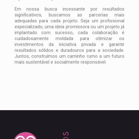
Em nossa busca incessante por resultados
significativos, buscamos as parcerias mais
adequadas para cada projeto. Seja um profissional
especializado, uma ideia promissora ou um projeto já
implantado com sucesso, cada colaboração é
cuidadosamente moldada para otimizar os
investimentos da iniciativa privada e garantir
resultados sólidos e duradouros para a sociedade.
Juntos, construímos um caminho rumo a um futuro
mais sustentável e socialmente responsável.