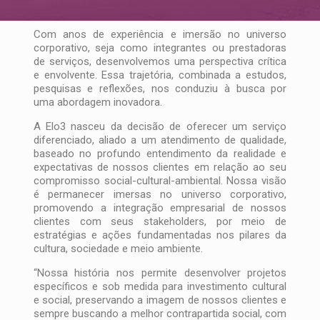
Com anos de experiência e imersão no universo
corporativo, seja como integrantes ou prestadoras
de serviços, desenvolvemos uma perspectiva crítica
e envolvente. Essa trajetória, combinada a estudos,
pesquisas e reflexões, nos conduziu à busca por
uma abordagem inovadora.
A Elo3 nasceu da decisão de oferecer um serviço
diferenciado, aliado a um atendimento de qualidade,
baseado no profundo entendimento da realidade e
expectativas de nossos clientes em relação ao seu
compromisso social-cultural-ambiental. Nossa visão
é permanecer imersas no universo corporativo,
promovendo a integração empresarial de nossos
clientes com seus stakeholders, por meio de
estratégias e ações fundamentadas nos pilares da
cultura, sociedade e meio ambiente.
“Nossa história nos permite desenvolver projetos
específicos e sob medida para investimento cultural
e social, preservando a imagem de nossos clientes e
sempre buscando a melhor contrapartida social, com