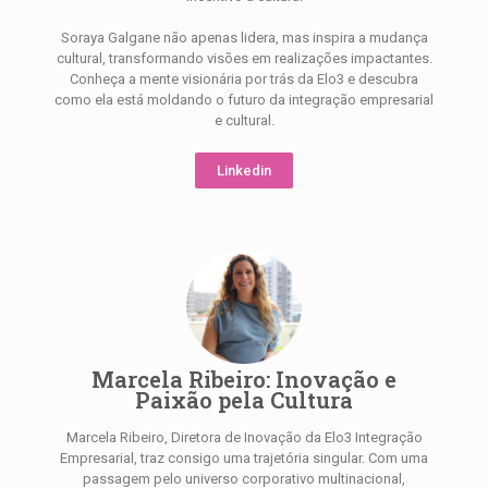
Soraya Galgane não apenas lidera, mas inspira a mudança
cultural, transformando visões em realizações impactantes.
Conheça a mente visionária por trás da Elo3 e descubra
como ela está moldando o futuro da integração empresarial
e cultural.
Linkedin
Marcela Ribeiro: Inovação e
Paixão pela Cultura
Marcela Ribeiro, Diretora de Inovação da Elo3 Integração
Empresarial, traz consigo uma trajetória singular. Com uma
passagem pelo universo corporativo multinacional,