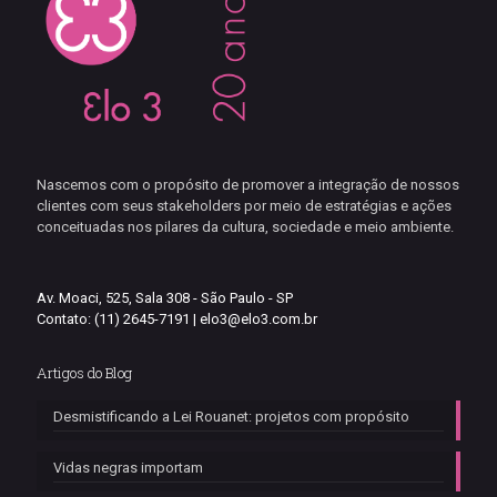
Nascemos com o propósito de promover a integração de nossos
clientes com seus stakeholders por meio de estratégias e ações
conceituadas nos pilares da cultura, sociedade e meio ambiente.
Av. Moaci, 525, Sala 308 - São Paulo - SP
Contato: (11) 2645-7191 |
elo3@elo3.com.br
Artigos do Blog
Desmistificando a Lei Rouanet: projetos com propósito
Vidas negras importam