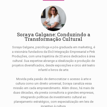
Soraya Galgane: Conduzindo a
Transformação Cultural
Soraya Galgane, psicóloga e pós-graduada em marketing, é
a visionária fundadora da Elo3 Integração Empresarial e Pink
Produções, com uma trajetória de 20 anos dedicados à área
cultural. Sua expertise abrange a idealização e produção de
projetos diversificados, desde exposições e circo até teatro
infantil e livros de arte.
Movida pela paixão de democratizar o acesso à arte e
cultura como um direito universal, Soraya canaliza essa
missão em cada empreendimento. Além disso, há mais de
duas décadas, ela presta consultoria a grandes empresas,
integrando políticas de investimento cultural ao
planejamento estratégico, com especialização em leis de
incentivo à cultura.