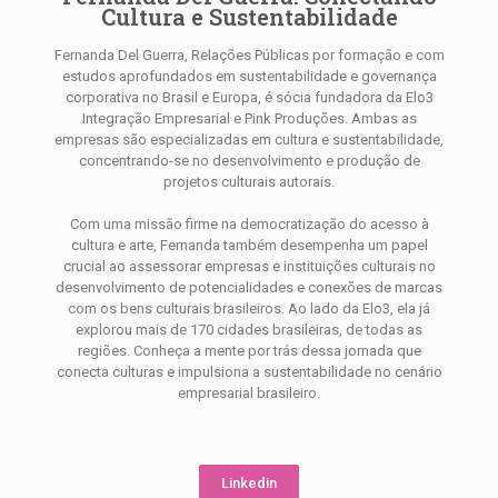
Cultura e Sustentabilidade
Fernanda Del Guerra, Relações Públicas por formação e com
estudos aprofundados em sustentabilidade e governança
corporativa no Brasil e Europa, é sócia fundadora da Elo3
Integração Empresarial e Pink Produções. Ambas as
empresas são especializadas em cultura e sustentabilidade,
concentrando-se no desenvolvimento e produção de
projetos culturais autorais.
Com uma missão firme na democratização do acesso à
cultura e arte, Fernanda também desempenha um papel
crucial ao assessorar empresas e instituições culturais no
desenvolvimento de potencialidades e conexões de marcas
com os bens culturais brasileiros. Ao lado da Elo3, ela já
explorou mais de 170 cidades brasileiras, de todas as
regiões. Conheça a mente por trás dessa jornada que
conecta culturas e impulsiona a sustentabilidade no cenário
empresarial brasileiro.
Linkedin