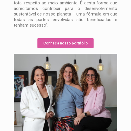
total respeito ao meio ambiente. É desta forma que
acreditamos contribuir para o desenvolvimento
sustentável de nosso planeta – uma fórmula em que
todas as partes envolvidas são beneficiadas e
tenham sucesso”.
Conheça nosso portifólio