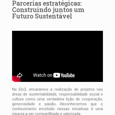
Parcerias estratégicas:
Construindo juntos um
Futuro Sustentável
Na Elo3, encaramos a realização de projetos nas
áreas de sustentabilidade, responsabilidade social e
cultura como uma verdadeira lição de cooperação,
generosidade e paixão. Reconhecemos que o
conhecimento envolvido nessas iniciativas é uma
riqueza a ser compartilhada e valorizada.