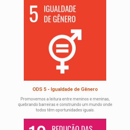
ODS 5 - Igualdade de Gênero
Promovemos a leitura entre meninos e meninas,
quebrando barreiras e construindo um mundo onde
todos têm oportunidades iguais.