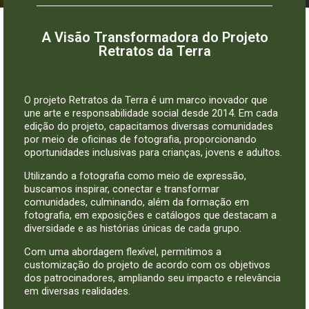
A Visão Transformadora do Projeto
Retratos da Terra
O projeto Retratos da Terra é um marco inovador que
une arte e responsabilidade social desde 2014. Em cada
edição do projeto, capacitamos diversas comunidades
por meio de oficinas de fotografia, proporcionando
oportunidades inclusivas para crianças, jovens e adultos.
Utilizando a fotografia como meio de expressão,
buscamos inspirar, conectar e transformar
comunidades, culminando, além da formação em
fotografia, em exposições e catálogos que destacam a
diversidade e as histórias únicas de cada grupo.
Com uma abordagem flexível, permitimos a
customização do projeto de acordo com os objetivos
dos patrocinadores, ampliando seu impacto e relevância
em diversas realidades.