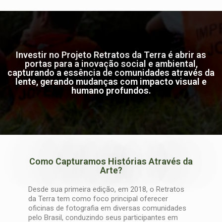
Investir no Projeto Retratos da Terra é abrir as
portas para a inovação social e ambiental,
capturando a essência de comunidades através da
lente, gerando mudanças com impacto visual e
humano profundos.
Como Capturamos Histórias Através da
Arte?
Desde sua primeira edição, em 2018, o Retratos
da Terra tem como foco principal oferecer
oficinas de fotografia em diversas comunidades
pelo Brasil, conduzindo seus participantes em