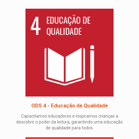
ODS 4 - Educação de Qualidade
Capacitamos educadores e inspiramos crianças a
descobrir o poder da leitura, garantindo uma educação
de qualidade para todos.