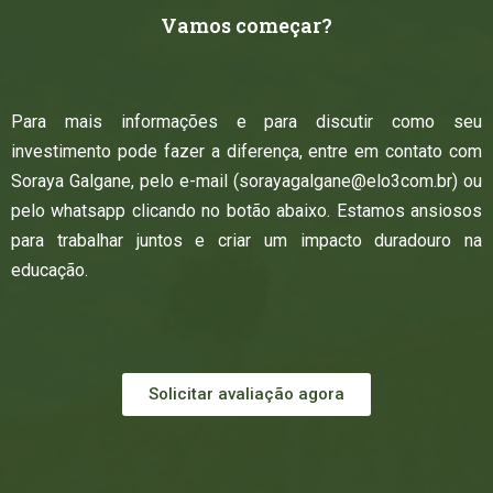
Vamos começar?
Para mais informações e para discutir como seu
investimento pode fazer a diferença, entre em contato com
Soraya Galgane, pelo e-mail (
sorayagalgane@elo3com.br
) ou
pelo whatsapp clicando no botão abaixo. Estamos ansiosos
para trabalhar juntos e criar um impacto duradouro na
educação.
Solicitar avaliação agora