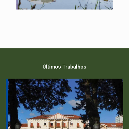
Últimos Trabalhos