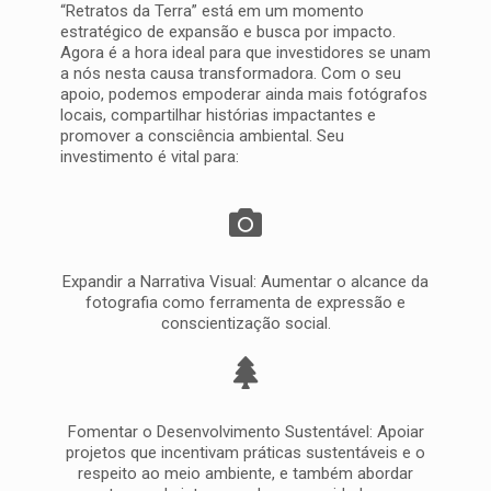
“Retratos da Terra” está em um momento
estratégico de expansão e busca por impacto.
Agora é a hora ideal para que investidores se unam
a nós nesta causa transformadora. Com o seu
apoio, podemos empoderar ainda mais fotógrafos
locais, compartilhar histórias impactantes e
promover a consciência ambiental. Seu
investimento é vital para:
Expandir a Narrativa Visual: Aumentar o alcance da
fotografia como ferramenta de expressão e
conscientização social.
Fomentar o Desenvolvimento Sustentável: Apoiar
projetos que incentivam práticas sustentáveis e o
respeito ao meio ambiente, e também abordar