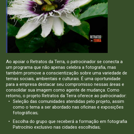
Ao apoiar o Retratos da Terra, o patrocinador se conecta a
um programa que não apenas celebra a fotografia, mas
também promove a conscientização sobre uma variedade de
temas sociais, ambientais e culturais. É uma oportunidade
para a empresa destacar seu compromisso nessas áreas e
consolidar sua imagem como agente de mudança.
Como
retorno, o projeto Retratos da Terra oferece ao patrocinador:
Seleção das comunidades atendidas pelo projeto, assim
como o tema a ser abordado nas oficinas e exposições
fotográficas;
Escolha do grupo que receberá a formação em fotografia
Patrocínio exclusivo nas cidades escolhidas;