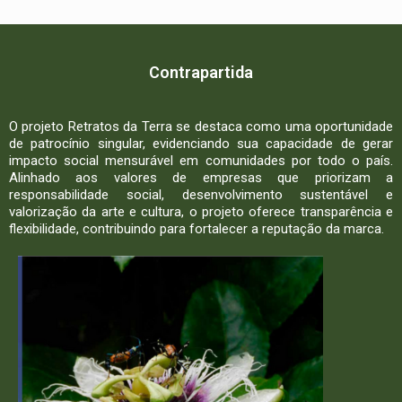
Contrapartida
O projeto Retratos da Terra se destaca como uma oportunidade
de patrocínio singular, evidenciando sua capacidade de gerar
impacto social mensurável em comunidades por todo o país.
Alinhado aos valores de empresas que priorizam a
responsabilidade social, desenvolvimento sustentável e
valorização da arte e cultura, o projeto oferece transparência e
flexibilidade, contribuindo para fortalecer a reputação da marca.