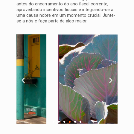
antes do encerramento do ano fiscal corrente,
aproveitando incentivos fiscais e integrando-se a
uma causa nobre em um momento crucial. Junte-
se a nós e faça parte de algo maior.