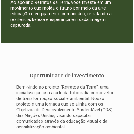
Ao apoiar o Retratos da Terra, você investe em um
movimento que molda o futuro por meio da arte,
educação e engajamento comunitário, retratando a
resiliência, beleza e esperança em cada imagem
capturada.
Oportunidade de investimento
Bem-vindo ao projeto “Retratos da Terra”, uma
iniciativa que usa a arte da fotografia como vetor
de transformação social e ambiental. Nosso
projeto é uma jornada que se alinha com os
Objetivos de Desenvolvimento Sustentável (ODS)
das Nações Unidas, visando capacitar
comunidades através da educação visual e da
sensibilização ambiental.