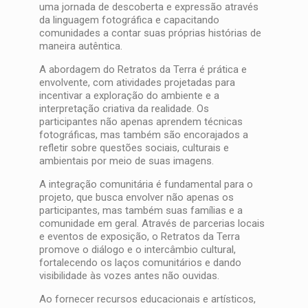
uma jornada de descoberta e expressão através
da linguagem fotográfica e capacitando
comunidades a contar suas próprias histórias de
maneira autêntica.
A abordagem do Retratos da Terra é prática e
envolvente, com atividades projetadas para
incentivar a exploração do ambiente e a
interpretação criativa da realidade. Os
participantes não apenas aprendem técnicas
fotográficas, mas também são encorajados a
refletir sobre questões sociais, culturais e
ambientais por meio de suas imagens.
A integração comunitária é fundamental para o
projeto, que busca envolver não apenas os
participantes, mas também suas famílias e a
comunidade em geral. Através de parcerias locais
e eventos de exposição, o Retratos da Terra
promove o diálogo e o intercâmbio cultural,
fortalecendo os laços comunitários e dando
visibilidade às vozes antes não ouvidas.
Ao fornecer recursos educacionais e artísticos,