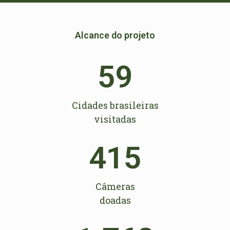
Alcance do projeto
59
Cidades brasileiras
visitadas
415
Câmeras
doadas