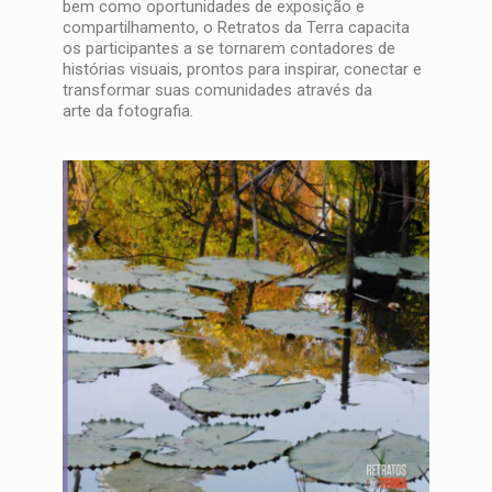
bem como oportunidades de exposição e
compartilhamento, o Retratos da Terra capacita
os participantes a se tornarem contadores de
histórias visuais, prontos para inspirar, conectar e
transformar suas comunidades através da
arte da fotografia.