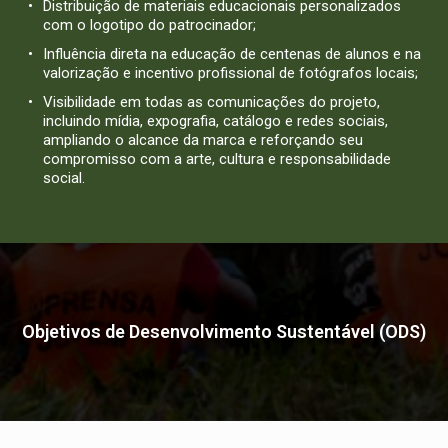
Distribuição de materiais educacionais personalizados
com o logotipo do patrocinador;
Influência direta na educação de centenas de alunos e na
valorização e incentivo profissional de fotógrafos locais;
Visibilidade em todas as comunicações do projeto,
incluindo mídia, expografia, catálogo e redes sociais,
ampliando o alcance da marca e reforçando seu
compromisso com a arte, cultura e responsabilidade
social.
Objetivos de Desenvolvimento Sustentável (ODS)