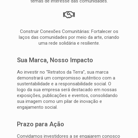
temas de interesse das comunidades.
Construir Conexões Comunitárias: Fortalecer os
laços das comunidades por meio da arte, criando
uma rede solidária e resiliente.
Sua Marca, Nosso Impacto
Ao investir no “Retratos da Terra”, sua marca
demonstrará um compromisso autêntico com a
sustentabilidade e a responsabilidade social. O
logo da sua empresa será destacado em nossas
exposições, publicações e eventos, consolidando
sua imagem como um pilar de inovação e
engajamento social.
Prazo para Ação
Convidamos investidores a se engajarem conosco