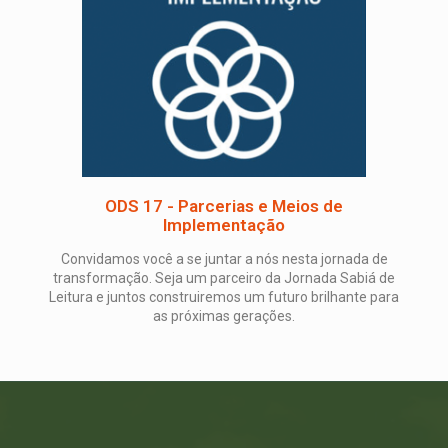
ODS 17 - Parcerias e Meios de
Implementação
Convidamos você a se juntar a nós nesta jornada de
transformação. Seja um parceiro da Jornada Sabiá de
Leitura e juntos construiremos um futuro brilhante para
as próximas gerações.