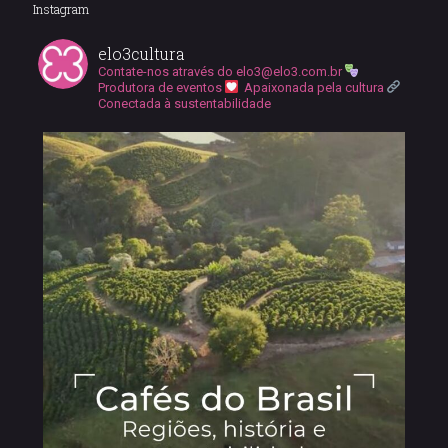
Instagram
elo3cultura
Contate-nos através do
elo3@elo3.com.br
Produtora de eventos
Apaixonada pela cultura
Conectada à sustentabilidade