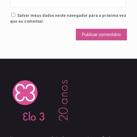
Salvar meus dados neste navegador para a próxima vez
que eu comentar.