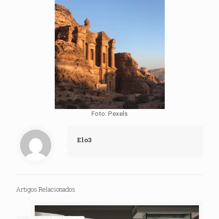
Foto: Pexels
Elo3
Artigos Relacionados