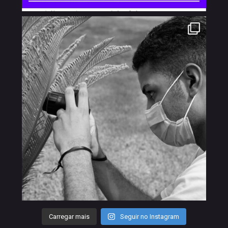
Carregar mais
Seguir no Instagram