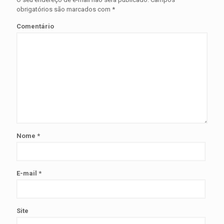
obrigatórios são marcados com
*
Comentário
Nome
*
E-mail
*
Site