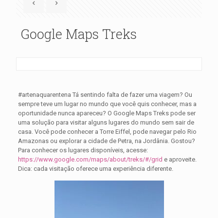
Google Maps Treks
#artenaquarentena Tá sentindo falta de fazer uma viagem? Ou
sempre teve um lugar no mundo que você quis conhecer, mas a
oportunidade nunca apareceu? O Google Maps Treks pode ser
uma solução para visitar alguns lugares do mundo sem sair de
casa. Você pode conhecer a Torre Eiffel, pode navegar pelo Rio
Amazonas ou explorar a cidade de Petra, na Jordânia. Gostou?
Para conhecer os lugares disponíveis, acesse:
https://www.google.com/maps/about/treks/#/grid
e aproveite.
Dica: cada visitação oferece uma experiência diferente.