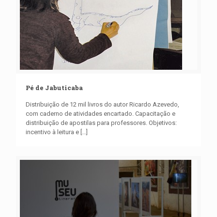
Pé de Jabuticaba
Distribuição de 12 mil livros do autor Ricardo Azevedo,
com caderno de atividades encartado. Capacitação e
distribuição de apostilas para professores. Objetivos:
incentivo à leitura e
[…]