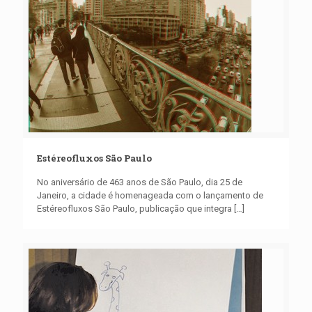
Estéreofluxos São Paulo
No aniversário de 463 anos de São Paulo, dia 25 de
Janeiro, a cidade é homenageada com o lançamento de
Estéreofluxos São Paulo, publicação que integra
[…]