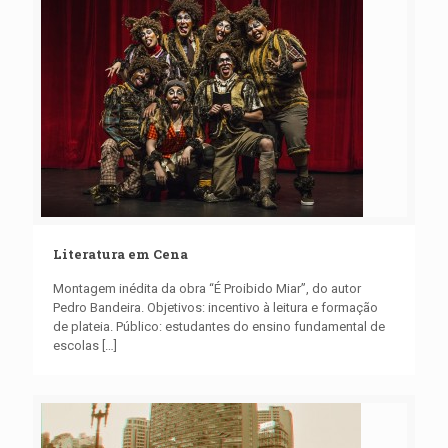
Literatura em Cena
Montagem inédita da obra “É Proibido Miar”, do autor
Pedro Bandeira. Objetivos: incentivo à leitura e formação
de plateia. Público: estudantes do ensino fundamental de
escolas
[…]