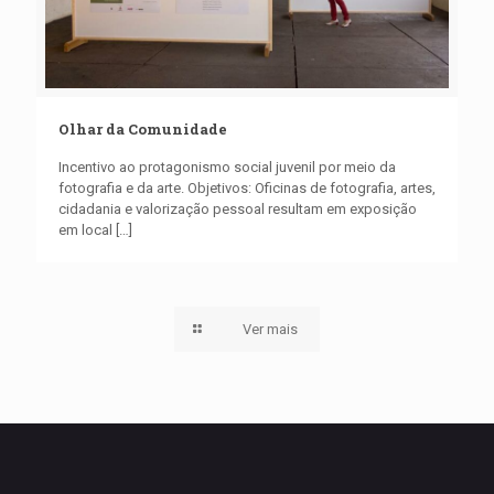
Olhar da Comunidade
Incentivo ao protagonismo social juvenil por meio da
fotografia e da arte. Objetivos: Oficinas de fotografia, artes,
cidadania e valorização pessoal resultam em exposição
em local
[…]
Ver mais