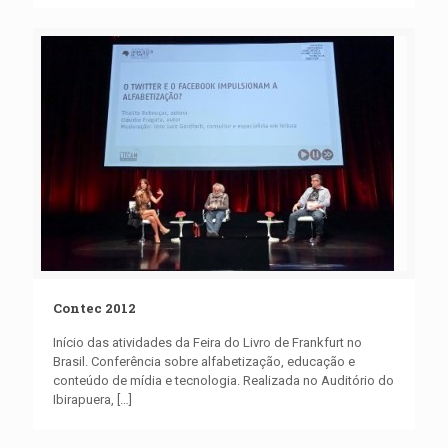
Contec 2012
Início das atividades da Feira do Livro de Frankfurt no
Brasil. Conferência sobre alfabetização, educação e
conteúdo de mídia e tecnologia. Realizada no Auditório do
Ibirapuera,
[…]