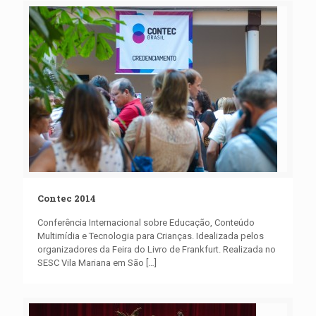
Contec 2014
Conferência Internacional sobre Educação, Conteúdo
Multimídia e Tecnologia para Crianças. Idealizada pelos
organizadores da Feira do Livro de Frankfurt. Realizada no
SESC Vila Mariana em São
[…]