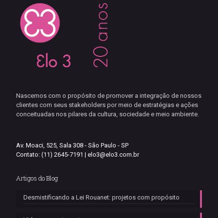
Nascemos com o propósito de promover a integração de nossos
clientes com seus stakeholders por meio de estratégias e ações
conceituadas nos pilares da cultura, sociedade e meio ambiente.
Av. Moaci, 525, Sala 308 - São Paulo - SP
Contato: (11) 2645-7191 |
elo3@elo3.com.br
Artigos do Blog
Desmistificando a Lei Rouanet: projetos com propósito