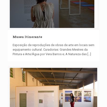
Museu Itinerante
Exposição de reproduções de obras de arte em locais sem
equipamento cultural. Curadorias: Grandes Mestres da
Pintura e Arte/Água por Vera Barros e; A Natureza das
[…]